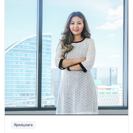
Ярилцлага