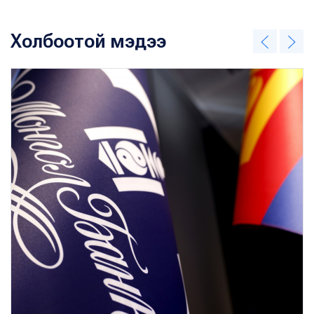
Холбоотой мэдээ