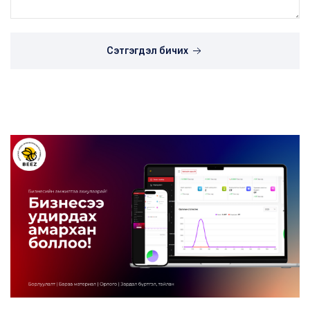
Сэтгэгдэл бичих