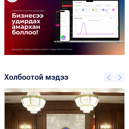
Холбоотой мэдээ