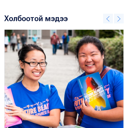
Холбоотой мэдээ