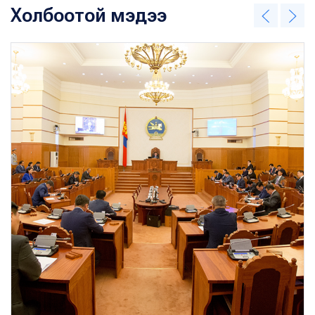
Холбоотой мэдээ