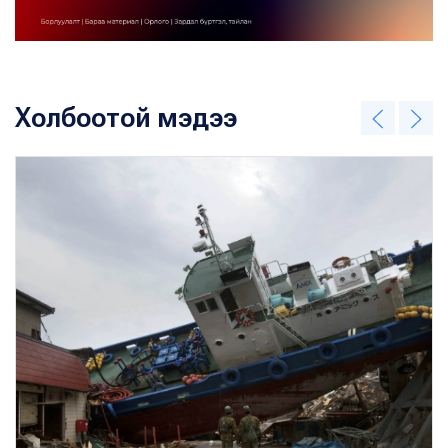
Холбоотой мэдээ