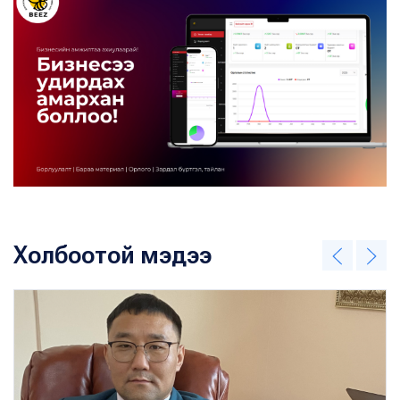
Холбоотой мэдээ