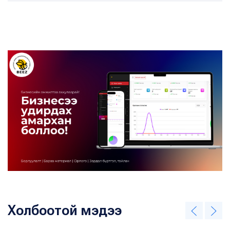
Холбоотой мэдээ