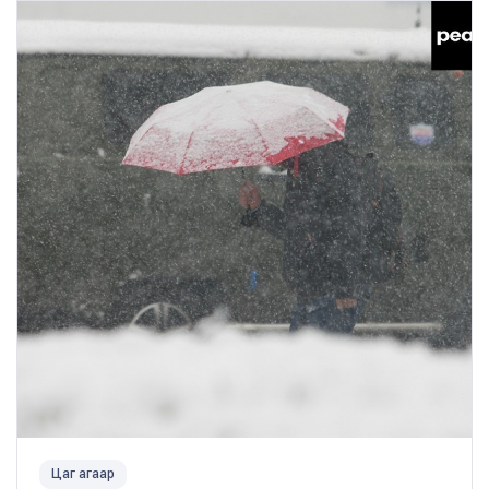
Цаг агаар