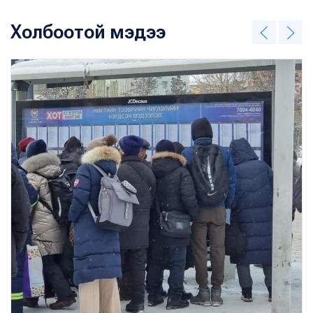
Холбоотой мэдээ