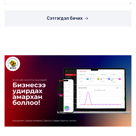
Сэтгэгдэл бичих