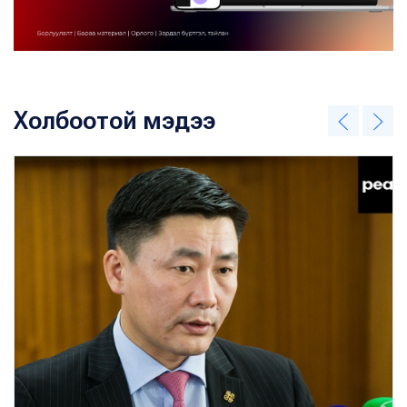
Холбоотой мэдээ