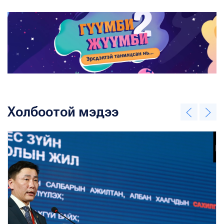
Холбоотой мэдээ