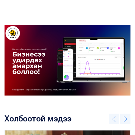
Холбоотой мэдээ