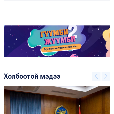
Холбоотой мэдээ