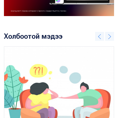
Холбоотой мэдээ