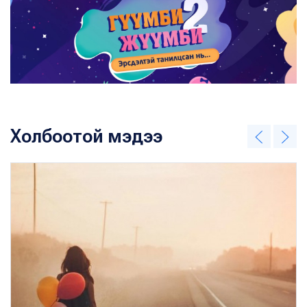
Холбоотой мэдээ