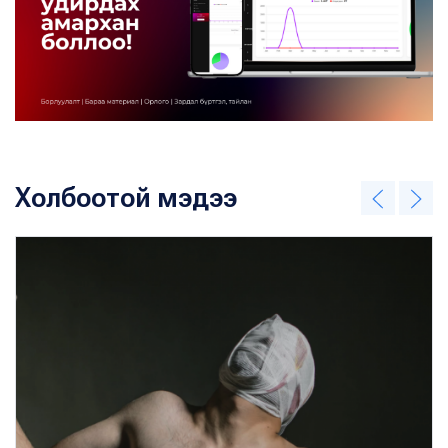
Холбоотой мэдээ