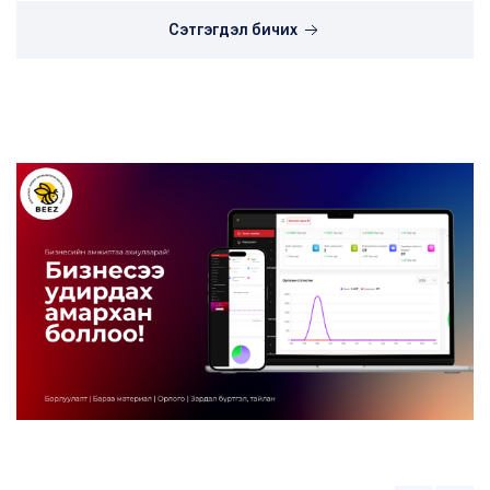
Сэтгэгдэл бичих