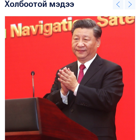
Холбоотой мэдээ