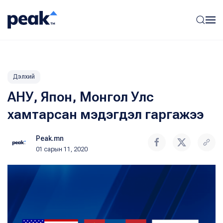
Дэлхий
АНУ, Япон, Монгол Улс
хамтарсан мэдэгдэл гаргажээ
Peak.mn
01 сарын 11, 2020