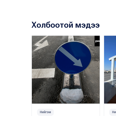
Холбоотой мэдээ
Нийгэм
Ни