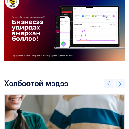
Холбоотой мэдээ