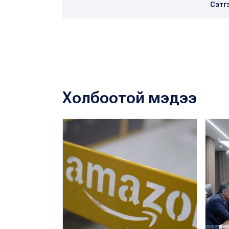
Сэтг
Холбоотой мэдээ