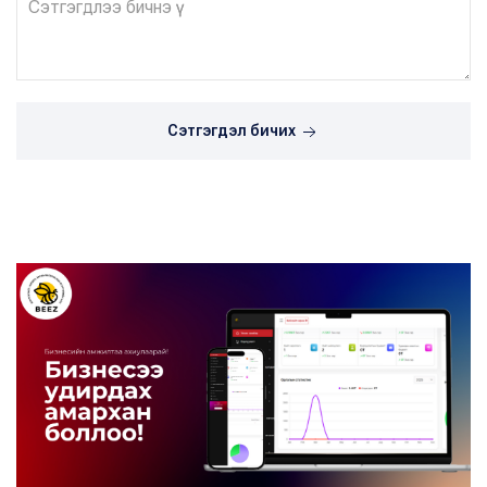
Сэтгэгдэл бичих