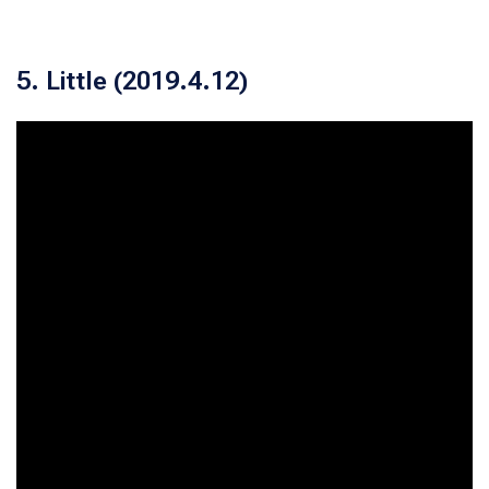
5. Little (2019.4.12)