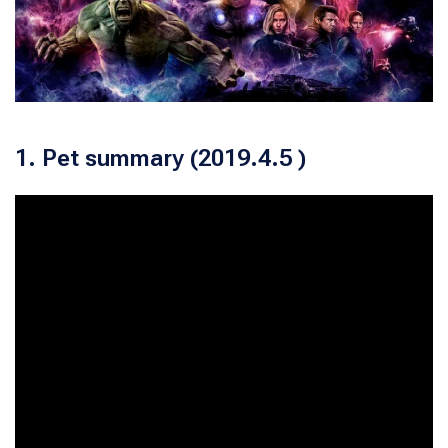
1. Pet summary (2019.4.5 )