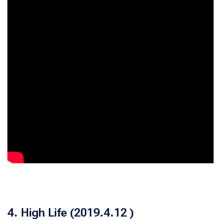
4. High Life (2019.4.12 )