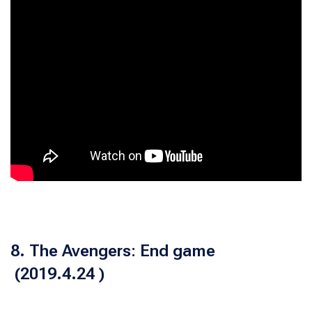
8. The Avengers: End game
(2019.4.24 )