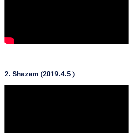
2. Shazam (2019.4.5 )