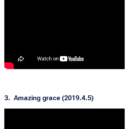
3. Amazing grace (2019.4.5)