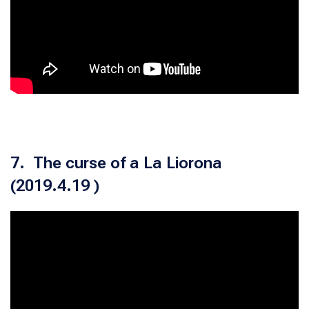
7. The curse of a La Liorona
(2019.4.19 )