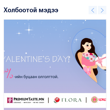
Холбоотой мэдээ