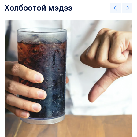
Холбоотой мэдээ