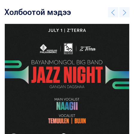
Холбоотой мэдээ