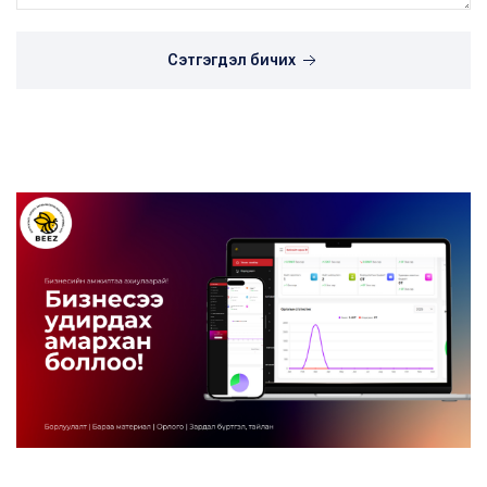
Сэтгэгдэл бичих