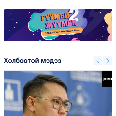
Холбоотой мэдээ