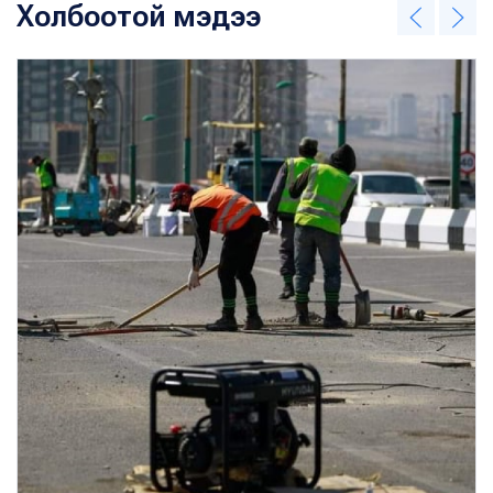
Холбоотой мэдээ