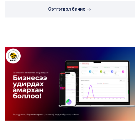
Сэтгэгдэл бичих