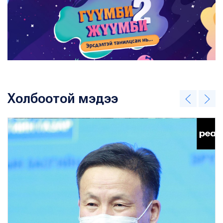
Холбоотой мэдээ