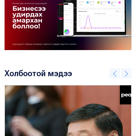
Холбоотой мэдээ