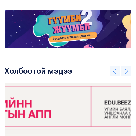
Холбоотой мэдээ