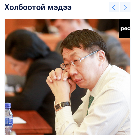
Холбоотой мэдээ