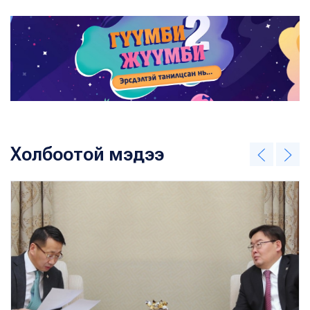
Холбоотой мэдээ