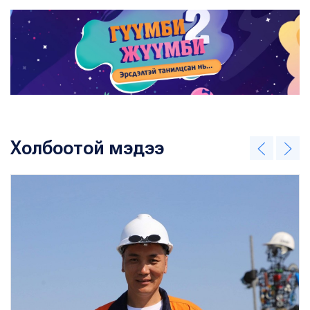
Холбоотой мэдээ