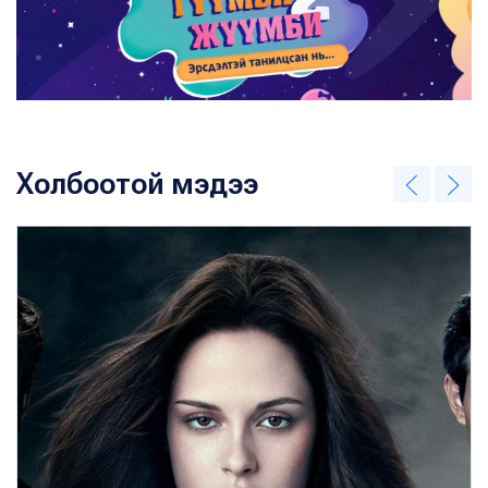
Холбоотой мэдээ