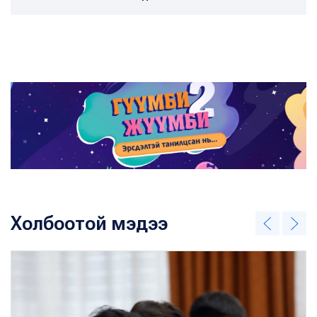
Холбоотой мэдээ