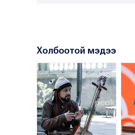
Холбоотой мэдээ