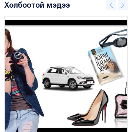
Холбоотой мэдээ