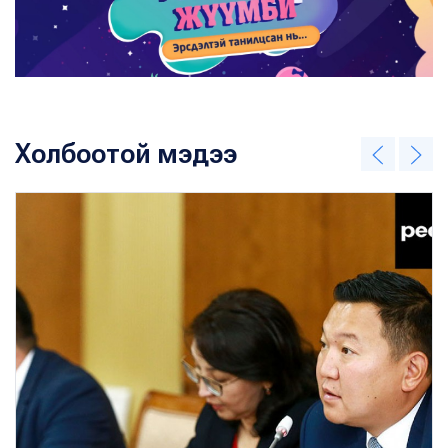
Холбоотой мэдээ