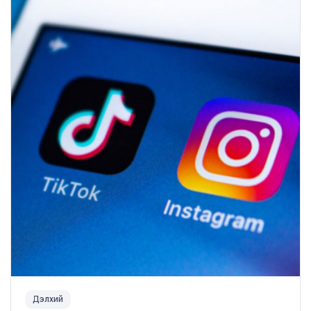
Дэлхий