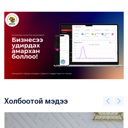
Холбоотой мэдээ