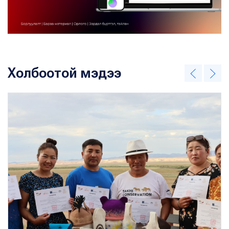
Холбоотой мэдээ