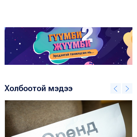
Холбоотой мэдээ