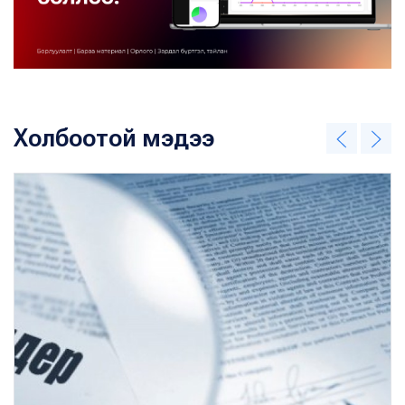
Холбоотой мэдээ