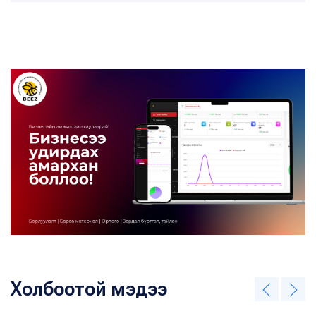
Холбоотой мэдээ