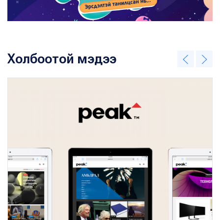
Холбоотой мэдээ