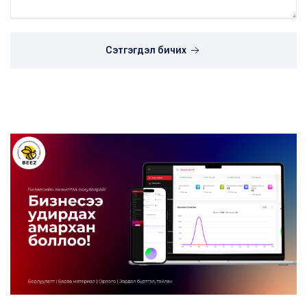
Сэтгэгдэл бичих