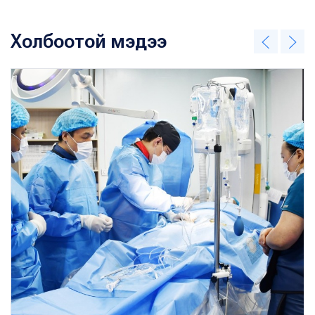
Холбоотой мэдээ