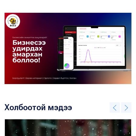
Холбоотой мэдээ