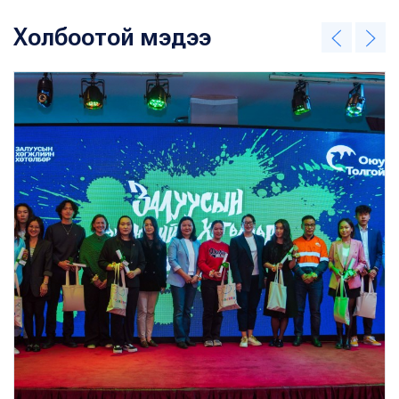
Холбоотой мэдээ