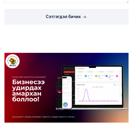
Сэтгэгдэл бичих