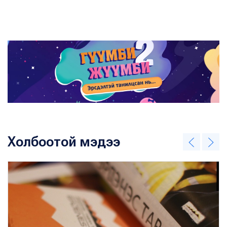
Холбоотой мэдээ