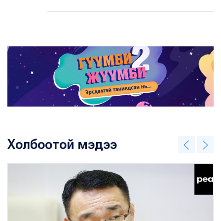
Холбоотой мэдээ